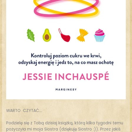
WARTO CZYTAĆ…
Podzielę się z Tobą dzisiaj książką, którą kilka tygodni temu
pożyczyła mi moja Siostra (dziękuję Siostro :)). Przez jakiś